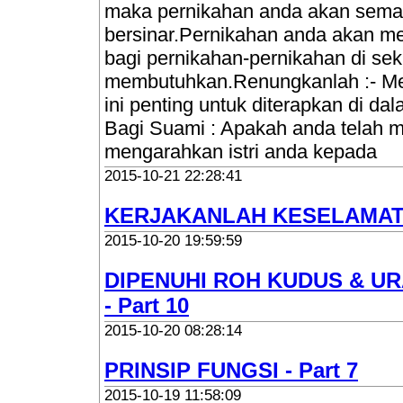
maka pernikahan anda akan semak
bersinar.Pernikahan anda akan 
bagi pernikahan-pernikahan di sek
membutuhkan.Renungkanlah :- Me
ini penting untuk diterapkan di d
Bagi Suami : Apakah anda telah 
mengarahkan istri anda kepada
2015-10-21 22:28:41
KERJAKANLAH KESELAMA
2015-10-20 19:59:59
DIPENUHI ROH KUDUS & U
- Part 10
2015-10-20 08:28:14
PRINSIP FUNGSI - Part 7
2015-10-19 11:58:09