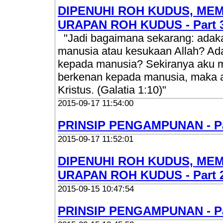
DIPENUHI ROH KUDUS, MEM
URAPAN ROH KUDUS - Part 
"Jadi bagaimana sekarang: adaka
manusia atau kesukaan Allah? Ad
kepada manusia? Sekiranya aku
berkenan kepada manusia, maka 
Kristus. (Galatia 1:10)"
2015-09-17 11:54:00
PRINSIP PENGAMPUNAN - Pa
2015-09-17 11:52:01
DIPENUHI ROH KUDUS, MEM
URAPAN ROH KUDUS - Part 
2015-09-15 10:47:54
PRINSIP PENGAMPUNAN - Pa